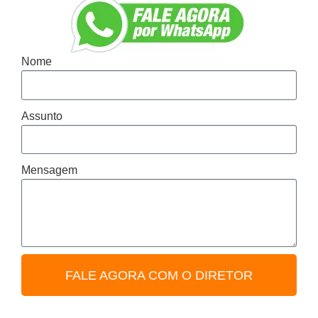
Nome
Assunto
Mensagem
FALE AGORA COM O DIRETOR