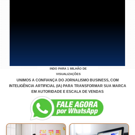
INDO PARA 1 MILHÃO DE
VISUALIZAÇÕES
UNIMOS A CONFIANÇA DO JORNALISMO BUSINESS, COM
INTELIGÊNCIA ARTIFICIAL (IA) PARA TRANSFORMAR SUA MARCA
EM AUTORIDADE E ESCALA DE VENDAS