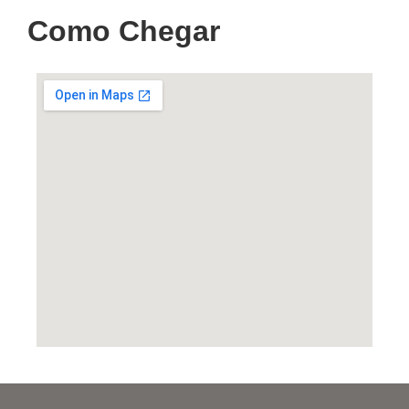
Como Chegar