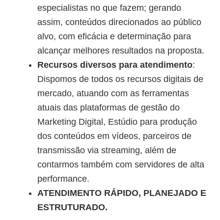
especialistas no que fazem; gerando
assim, conteúdos direcionados ao público
alvo, com eficácia e determinação para
alcançar melhores resultados na proposta.
Recursos diversos para atendimento
:
Dispomos de todos os recursos digitais de
mercado, atuando com as ferramentas
atuais das plataformas de gestão do
Marketing Digital, Estúdio para produção
dos conteúdos em vídeos, parceiros de
transmissão via streaming, além de
contarmos também com servidores de alta
performance.
ATENDIMENTO RÁPIDO, PLANEJADO E
ESTRUTURADO.