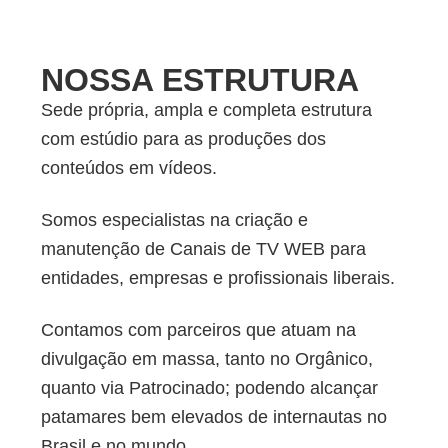
NOSSA ESTRUTURA
Sede própria, ampla e completa estrutura
com estúdio para as produções dos
conteúdos em vídeos.
Somos especialistas na criação e
manutenção de Canais de TV WEB para
entidades, empresas e profissionais liberais.
Contamos com parceiros que atuam na
divulgação em massa, tanto no Orgânico,
quanto via Patrocinado; podendo alcançar
patamares bem elevados de internautas no
Brasil e no mundo.