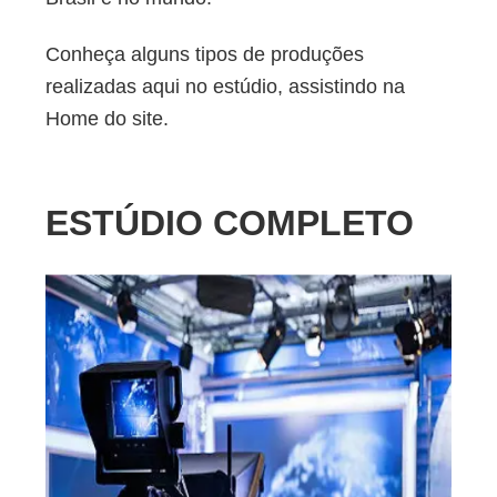
Conheça alguns tipos de produções
realizadas aqui no estúdio, assistindo na
Home do site.
ESTÚDIO COMPLETO