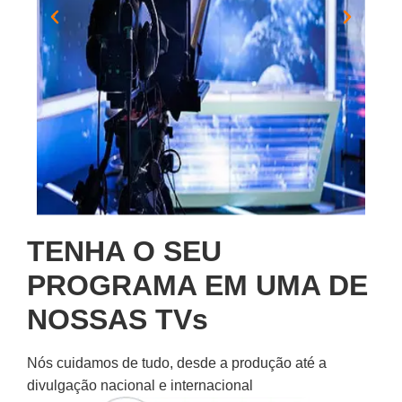
TENHA O SEU
PROGRAMA EM UMA DE
NOSSAS TVs
Nós cuidamos de tudo, desde a produção até a
divulgação nacional e internacional