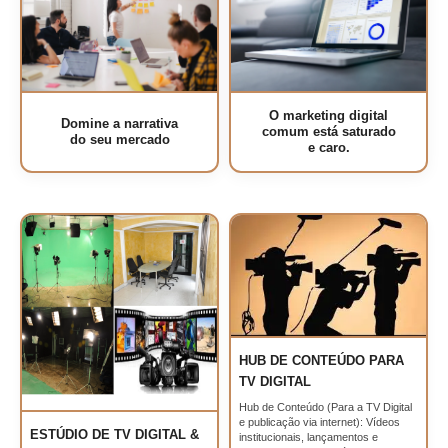
O marketing digital
Domine a narrativa
comum está saturado
do seu mercado
e caro.
HUB DE CONTEÚDO PARA
TV DIGITAL
Hub de Conteúdo (Para a TV Digital
e publicação via internet): Vídeos
ESTÚDIO DE TV DIGITAL &
institucionais, lançamentos e