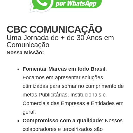
CBC COMUNICAÇÃO
Uma Jornada de + de 30 Anos em
Comunicação
Nossa Missão:
Fomentar Marcas em todo Brasil
:
Focamos em apresentar soluções
otimizadas para somar no cumprimento de
metas Publicitárias, Institucionais e
Comerciais das Empresas e Entidades em
geral.
Compromisso com a qualidade
: Nossos
colaboradores e terceirizados são