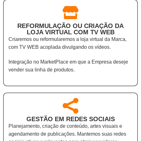
REFORMULAÇÃO OU CRIAÇÃO DA
LOJA VIRTUAL COM TV WEB
Criaremos ou reformularemos a loja virtual da Marca,
com TV WEB acoplada divulgando os vídeos.
Integração no MarketPlace em que a Empresa deseje
vender sua linha de produtos.
GESTÃO EM REDES SOCIAIS
Planejamento, criação de conteúdo, artes visuais e
agendamento de publicações. Mantemos suas redes