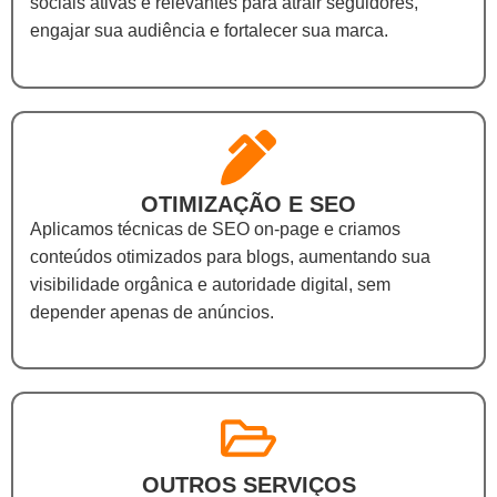
sociais ativas e relevantes para atrair seguidores,
engajar sua audiência e fortalecer sua marca.
OTIMIZAÇÃO E SEO
Aplicamos técnicas de SEO on-page e criamos
conteúdos otimizados para blogs, aumentando sua
visibilidade orgânica e autoridade digital, sem
depender apenas de anúncios.
OUTROS SERVIÇOS