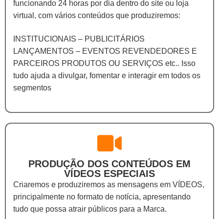
funcionando 24 horas por dia dentro do site ou loja
virtual, com vários conteúdos que produziremos:
INSTITUCIONAIS – PUBLICITÁRIOS
LANÇAMENTOS – EVENTOS REVENDEDORES E
PARCEIROS PRODUTOS OU SERVIÇOS etc.. Isso
tudo ajuda a divulgar, fomentar e interagir em todos os
segmentos
PRODUÇÃO DOS CONTEÚDOS EM
VÍDEOS ESPECIAIS
Criaremos e produziremos as mensagens em VÍDEOS,
principalmente no formato de notícia, apresentando
tudo que possa atrair públicos para a Marca.