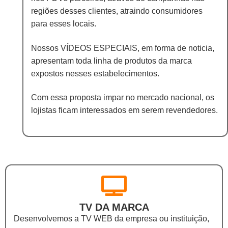
regiões desses clientes, atraindo consumidores
para esses locais.
Nossos VÍDEOS ESPECIAIS, em forma de noticia,
apresentam toda linha de produtos da marca
expostos nesses estabelecimentos.
Com essa proposta impar no mercado nacional, os
lojistas ficam interessados em serem revendedores.
TV DA MARCA
Desenvolvemos a TV WEB da empresa ou instituição,