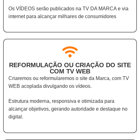
Os VÍDEOS serão publicados na TV DA MARCA e via
internet para alcançar milhares de consumidores
REFORMULAÇÃO OU CRIAÇÃO DO SITE
COM TV WEB
Criaremos ou reformularemos o site da Marca, com TV
WEB acoplada divulgando os vídeos.
Estrutura moderna, responsiva e otimizada para
alcançar objetivos, gerando autoridade e destaque no
digital.