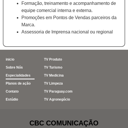
Formação, treinamento e acompanhamento de
equipe comercial interna e externa.
Promoções em Pontos de Vendas parceiros da
Marca.
Assessoria de Imprensa nacional ou regional
inicio
TV Produto
Sobre Nós
TV Turismo
Especialidades
TV Medicina
Planos de ação
TV Limpeza
Contato
TV Paraguay.com
Estúdio
TV Agronegócio
CBC COMUNICAÇÃO