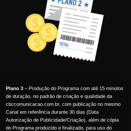
Plano 3
– Produção do Programa com até 15 minutos
de duração, no padrão de criação e qualidade da
cbccomunicacao.com.br, com publicação no mesmo
Canal em referência durante 30 dias (Data
Autorização de Publicidade/Criação), além de cópia
do Programa produzido e finalizado, para uso do