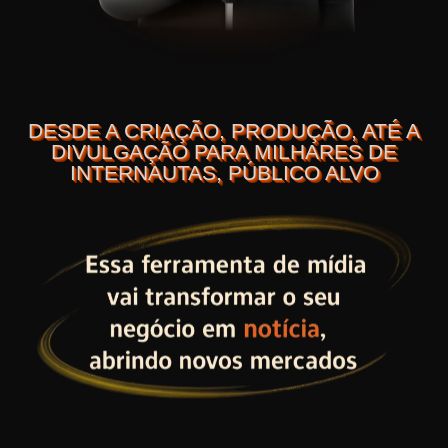
DESDE A CRIAÇÃO, PRODUÇÃO, ATÉ A
DIVULGAÇÃO PARA MILHARES DE
INTERNAUTAS, PÚBLICO ALVO