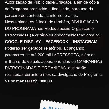
Autorização de Publicidade/Criação), além de cópia
do Programa produzido e finalizado, para uso do
parceiro de conteúdo na internet e afins.
Nesse plano, está incluído também, DIVULGAÇÃO
DO PROGRAMA nas Redes sociais Orgânicas e
Patrocinadas (A critério da cbccomunicacao.com.br):
GOOGLE DISPLAY – FACEBOOK – INSTAGRAM
Poderão ser gerados relatórios, alcançando
patamares de até 200 mil IMPRESSÕES, além de
milhares de visualizações, oriundas de CAMPANHAS
PATROCINADAS E ORGÂNICAS, que serão
realizadas durante o mês da divulgação do Programa.
Valor mensal R$5.000,00