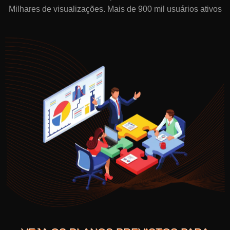
Milhares de visualizações. Mais de 900 mil usuários ativos