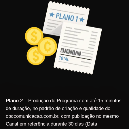
Plano 2
– Produção do Programa com até 15 minutos
de duração, no padrão de criação e qualidade do
cbccomunicacao.com.br, com publicação no mesmo
Canal em referência durante 30 dias (Data